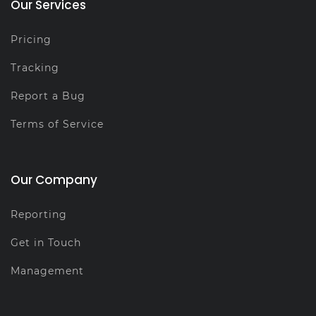
Our Services
Pricing
Tracking
Report a Bug
Terms of Service
Our Company
Reporting
Get in Touch
Management