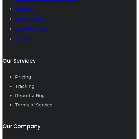
Vodstvo
Zakonodaja
Zbornica VZD
ZDVIS
Our Services
Pricing
Tracking
Report a Bug
Terms of Service
Our Company