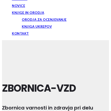
NOVICE
KNJIGE IN ORODJA
ORODJA ZA OCENJEVANJE
KNJIGA UKREPOV
KONTAKT
ZBORNICA-VZD
Zbornica varnosti in zdravja pri delu