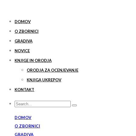
DOMOV
O ZBORNICI
GRADIVA
NOVICE
KNJIGE IN ORODJA
ORODJA ZA OCENJEVANJE
KNJIGA UKREPOV
KONTAKT
DOMOV
O ZBORNICI
GRADIVA