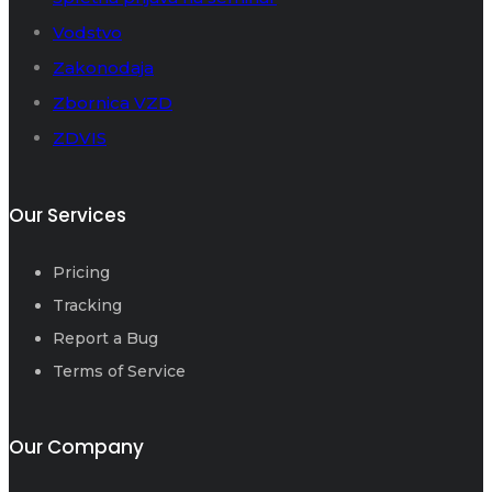
Vodstvo
Zakonodaja
Zbornica VZD
ZDVIS
Our Services
Pricing
Tracking
Report a Bug
Terms of Service
Our Company