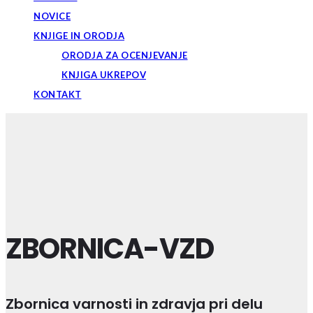
NOVICE
KNJIGE IN ORODJA
ORODJA ZA OCENJEVANJE
KNJIGA UKREPOV
KONTAKT
ZBORNICA-VZD
Zbornica varnosti in zdravja pri delu