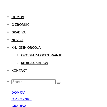
DOMOV
O ZBORNICI
GRADIVA
NOVICE
KNJIGE IN ORODJA
ORODJA ZA OCENJEVANJE
KNJIGA UKREPOV
KONTAKT
DOMOV
O ZBORNICI
GRADIVA