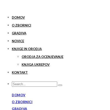
DOMOV
O ZBORNICI
GRADIVA
NOVICE
KNJIGE IN ORODJA
ORODJA ZA OCENJEVANJE
KNJIGA UKREPOV
KONTAKT
DOMOV
O ZBORNICI
GRADIVA