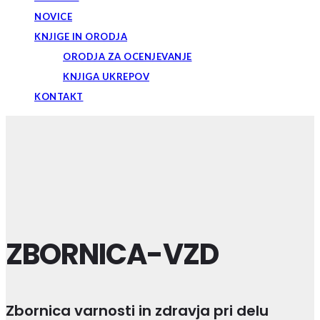
NOVICE
KNJIGE IN ORODJA
ORODJA ZA OCENJEVANJE
KNJIGA UKREPOV
KONTAKT
ZBORNICA-VZD
Zbornica varnosti in zdravja pri delu