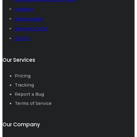
Vodstvo
Zakonodaja
Zbornica VZD
ZDVIS
Our Services
Pricing
Tracking
Report a Bug
Terms of Service
Our Company