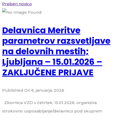
Preberi novico
Delavnica Meritve
parametrov razsvetljave
na delovnih mestih;
Ljubljana – 15.01.2026 –
ZAKLJUČENE PRIJAVE
Published On 6. januarja, 2026
Zbornica VZD v četrtek, 15.01.2026, organizira
strokovno usposabljanje/delavnico pod skupnim