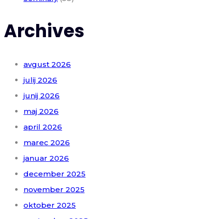
Archives
avgust 2026
julij 2026
junij 2026
maj 2026
april 2026
marec 2026
januar 2026
december 2025
november 2025
oktober 2025