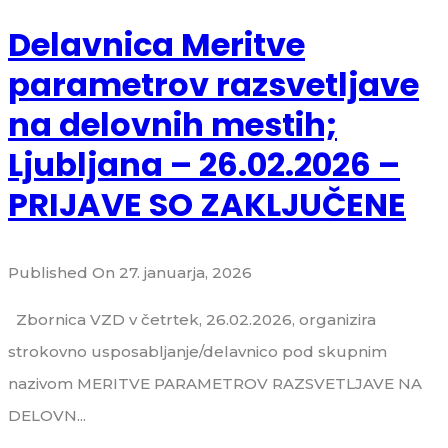
Delavnica Meritve
parametrov razsvetljave
na delovnih mestih;
Ljubljana – 26.02.2026 –
PRIJAVE SO ZAKLJUČENE
Published On 27. januarja, 2026
Zbornica VZD v četrtek, 26.02.2026, organizira
strokovno usposabljanje/delavnico pod skupnim
nazivom MERITVE PARAMETROV RAZSVETLJAVE NA
DELOVN...