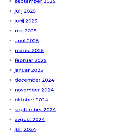
september 2025
julij 2025
junij 2025
maj 2025
april 2025
marec 2025
februar 2025
januar 2025
december 2024
november 2024
oktober 2024
september 2024
avgust 2024
julij 2024