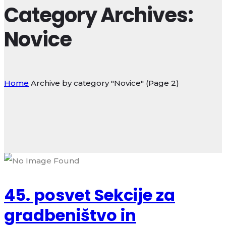
Category Archives:
Novice
Home
Archive by category "Novice"
(Page 2)
45. posvet Sekcije za
gradbeništvo in