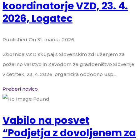
koordinatorje VZD, 23. 4.
2026, Logatec
Published On 31. marca, 2026
Zbornica VZD skupaj s Slovenskim združenjem za
požarno varstvo in Zavodom za gradbeništvo Slovenije
v četrtek, 23. 4. 2026, organizira obdobno usp...
Preberi novico
Vabilo na posvet
“Podjetja z dovoljenem za