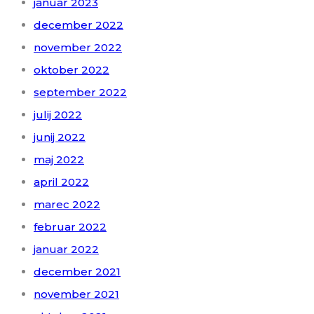
januar 2023
december 2022
november 2022
oktober 2022
september 2022
julij 2022
junij 2022
maj 2022
april 2022
marec 2022
februar 2022
januar 2022
december 2021
november 2021