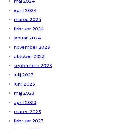
maj 2024
april 2024
marec 2024
februar 2024
januar 2024
november 2023
oktober 2023
september 2023
julij 2023
junij 2023
maj 2023
april 2023
marec 2023
februar 2023