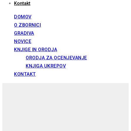
Kontakt
DOMOV
O ZBORNICI
GRADIVA
NOVICE
KNJIGE IN ORODJA
ORODJA ZA OCENJEVANJE
KNJIGA UKREPOV
KONTAKT