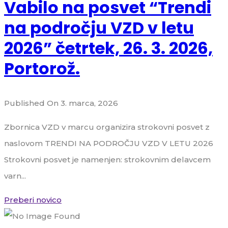
Vabilo na posvet “Trendi
na področju VZD v letu
2026” četrtek, 26. 3. 2026,
Portorož.
Published On 3. marca, 2026
Zbornica VZD v marcu organizira strokovni posvet z
naslovom TRENDI NA PODROČJU VZD V LETU 2026
Strokovni posvet je namenjen: strokovnim delavcem
varn...
Preberi novico