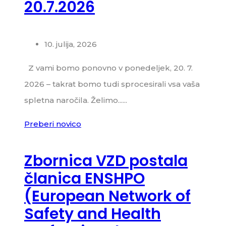
20.7.2026
10. julija, 2026
Z vami bomo ponovno v ponedeljek, 20. 7.
2026 – takrat bomo tudi sprocesirali vsa vaša
spletna naročila. Želimo......
Preberi novico
Zbornica VZD postala
članica ENSHPO
(European Network of
Safety and Health