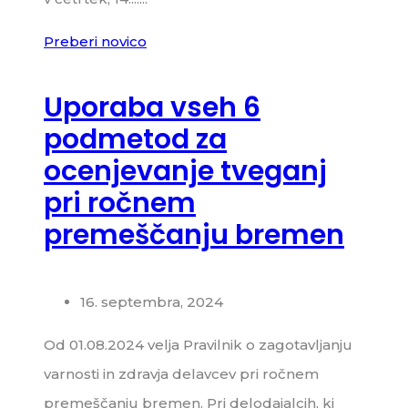
Preberi novico
Uporaba vseh 6
podmetod za
ocenjevanje tveganj
pri ročnem
premeščanju bremen
16. septembra, 2024
Od 01.08.2024 velja Pravilnik o zagotavljanju
varnosti in zdravja delavcev pri ročnem
premeščanju bremen. Pri delodajalcih, ki