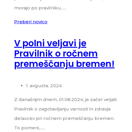
morajo po pravilniku......
Preberi novico
V polni veljavi je
Pravilnik o ročnem
premeščanju bremen!
1. avgusta, 2024
Z današnjim dnem, 01.08.2024, je začel veljati
Pravilnik o zagotavljanju varnosti in zdravja
delavcev pri ročnem premeščanju bremen.
To pomeni,......