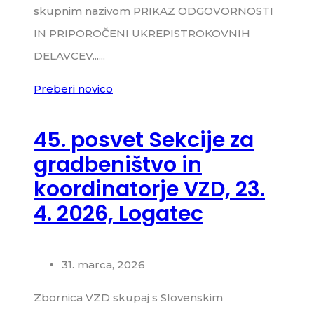
skupnim nazivom PRIKAZ ODGOVORNOSTI
IN PRIPOROČENI UKREPISTROKOVNIH
DELAVCEV......
Preberi novico
45. posvet Sekcije za
gradbeništvo in
koordinatorje VZD, 23.
4. 2026, Logatec
31. marca, 2026
Zbornica VZD skupaj s Slovenskim