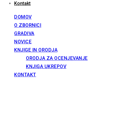
Kontakt
DOMOV
O ZBORNICI
GRADIVA
NOVICE
KNJIGE IN ORODJA
ORODJA ZA OCENJEVANJE
KNJIGA UKREPOV
KONTAKT