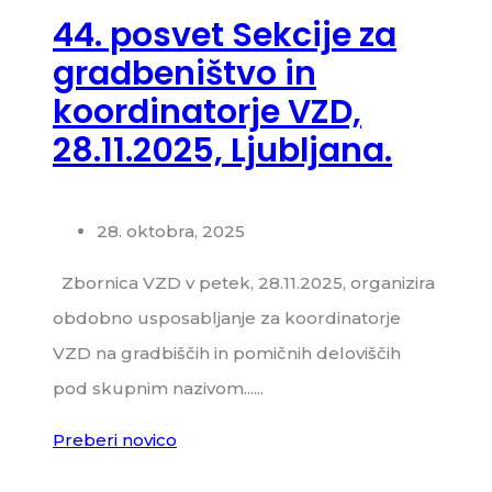
44. posvet Sekcije za
gradbeništvo in
koordinatorje VZD,
28.11.2025, Ljubljana.
28. oktobra, 2025
Zbornica VZD v petek, 28.11.2025, organizira
obdobno usposabljanje za koordinatorje
VZD na gradbiščih in pomičnih deloviščih
pod skupnim nazivom......
Preberi novico