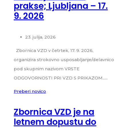
prakse; Ljubljana – 17.
9. 2026
23. julija, 2026
Zbornica VZD v četrtek, 17. 9. 2026,
organizira strokovno usposabljanje/delavnico
pod skupnim nazivom VRSTE
ODGOVORNOSTI PRI VZD S PRIKAZOM......
Preberi novico
Zbornica VZD je na
letnem dopustu do