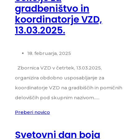
gradbeništvo in
koordinatorje VZD,
13.03.2025.
18. februarja, 2025
Zbornica VZD v četrtek, 13.03.2025,
organizira obdobno usposabljanje za
koordinatorje VZD na gradbiščih in pomičnih
deloviščih pod skupnim nazivom......
Preberi novico
Svetovni dan boja