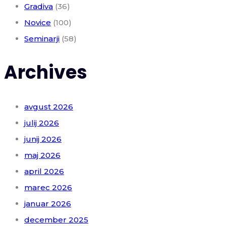
Gradiva
(36)
Novice
(100)
Seminarji
(58)
Archives
avgust 2026
julij 2026
junij 2026
maj 2026
april 2026
marec 2026
januar 2026
december 2025