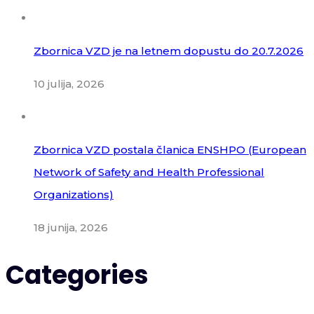
Zbornica VZD je na letnem dopustu do 20.7.2026
10 julija, 2026
Zbornica VZD postala članica ENSHPO (European
Network of Safety and Health Professional
Organizations)
18 junija, 2026
Categories