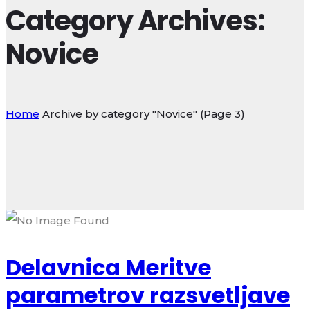
Category Archives:
Novice
Home
Archive by category "Novice"
(Page 3)
Delavnica Meritve
parametrov razsvetljave