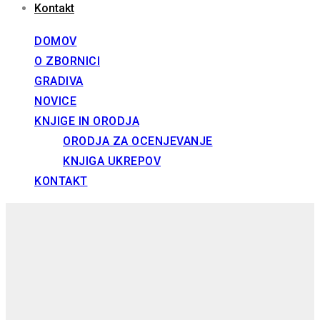
Kontakt
DOMOV
O ZBORNICI
GRADIVA
NOVICE
KNJIGE IN ORODJA
ORODJA ZA OCENJEVANJE
KNJIGA UKREPOV
KONTAKT