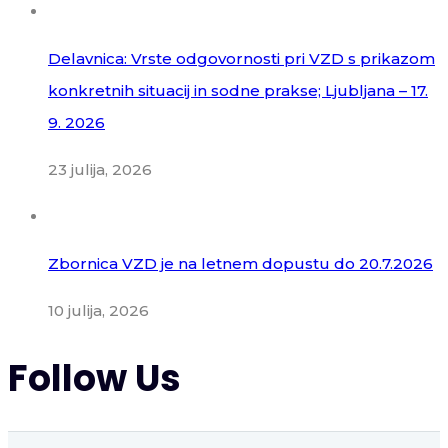
Delavnica: Vrste odgovornosti pri VZD s prikazom
konkretnih situacij in sodne prakse; Ljubljana – 17.
9. 2026
23 julija, 2026
Zbornica VZD je na letnem dopustu do 20.7.2026
10 julija, 2026
Follow Us