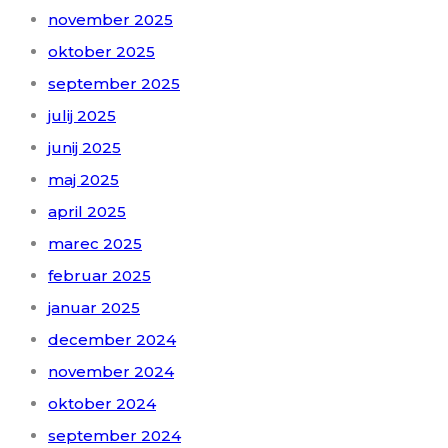
november 2025
oktober 2025
september 2025
julij 2025
junij 2025
maj 2025
april 2025
marec 2025
februar 2025
januar 2025
december 2024
november 2024
oktober 2024
september 2024