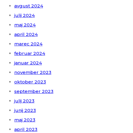
avgust 2024
julij 2024
maj 2024
april 2024
marec 2024
februar 2024
januar 2024
november 2023
oktober 2023
september 2023
julij 2023
junij 2023
maj 2023
april 2023