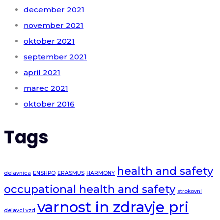
december 2021
november 2021
oktober 2021
september 2021
april 2021
marec 2021
oktober 2016
Tags
health and safety
delavnica
ENSHPO
ERASMUS
HARMONY
occupational health and safety
strokovni
varnost in zdravje pri
delavci vzd