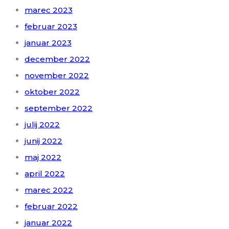
marec 2023
februar 2023
januar 2023
december 2022
november 2022
oktober 2022
september 2022
julij 2022
junij 2022
maj 2022
april 2022
marec 2022
februar 2022
januar 2022