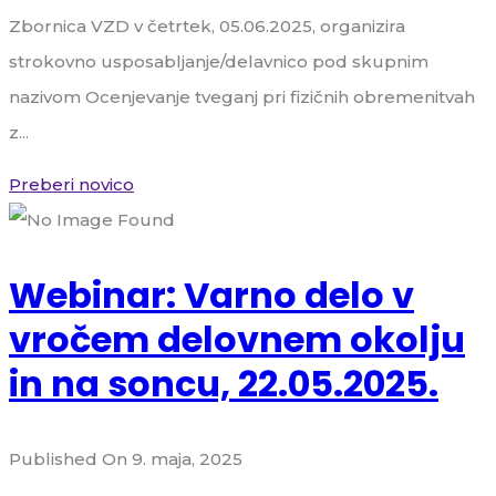
Zbornica VZD v četrtek, 05.06.2025, organizira
strokovno usposabljanje/delavnico pod skupnim
nazivom Ocenjevanje tveganj pri fizičnih obremenitvah
z...
Preberi novico
Webinar: Varno delo v
vročem delovnem okolju
in na soncu, 22.05.2025.
Published On 9. maja, 2025