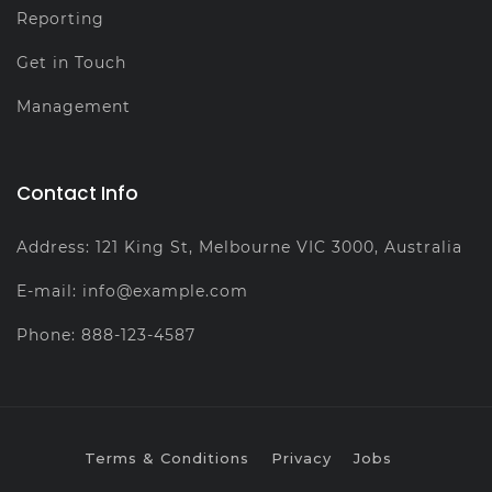
Reporting
Get in Touch
Management
Contact Info
Address: 121 King St, Melbourne VIC 3000, Australia
E-mail: info@example.com
Phone: 888-123-4587
Terms & Conditions
Privacy
Jobs